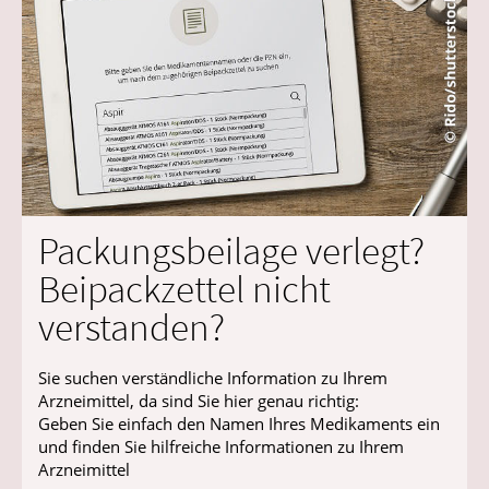
Packungsbeilage verlegt?
Beipackzettel nicht
verstanden?
Sie suchen verständliche Information zu Ihrem
Arzneimittel, da sind Sie hier genau richtig:
Geben Sie einfach den Namen Ihres Medikaments ein
und finden Sie hilfreiche Informationen zu Ihrem
Arzneimittel