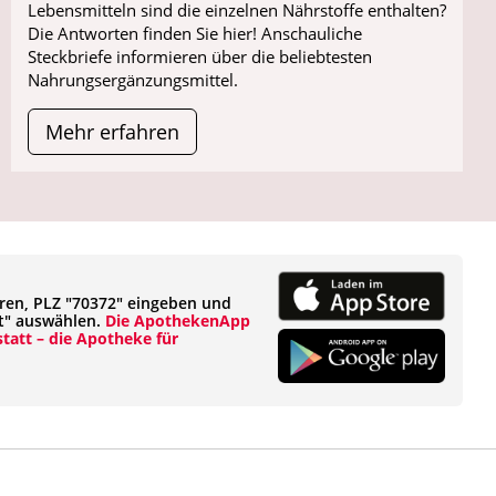
Lebensmitteln sind die einzelnen Nährstoffe enthalten?
Die Antworten finden Sie hier! Anschauliche
Steckbriefe informieren über die beliebtesten
Nahrungsergänzungsmittel.
Mehr erfahren
eren, PLZ "70372" eingeben und
t" auswählen.
Die ApothekenApp
tatt – die Apotheke für