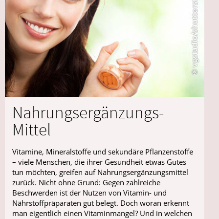
Nahrungsergänzungs-
Mittel
Vitamine, Mineralstoffe und sekundäre Pflanzenstoffe
– viele Menschen, die ihrer Gesundheit etwas Gutes
tun möchten, greifen auf Nahrungsergänzungsmittel
zurück. Nicht ohne Grund: Gegen zahlreiche
Beschwerden ist der Nutzen von Vitamin- und
Nährstoffpräparaten gut belegt. Doch woran erkennt
man eigentlich einen Vitaminmangel? Und in welchen