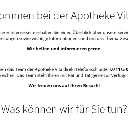
kommen bei der Apotheke Vita
serer Internetseite erhalten Sie einen Überblick über unsere Servi
eistungen sowie wichtige Informationen rund um das Thema Ges
Wir helfen und informieren gerne.
nen das Team der Apotheke Vita direkt telefonisch unter
0711/5 
reichen. Das Team steht Ihnen mit Rat und Tat gerne zur Verfügu
Wir freuen uns auf Ihren Besuch!
Was können wir für Sie tun?